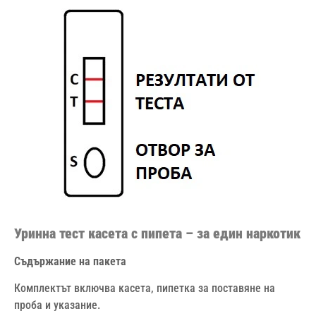
Уринна тест касета с пипета – за един наркотик
Съдържание на пакета
Комплектът включва касета, пипетка за поставяне на
проба и указание.