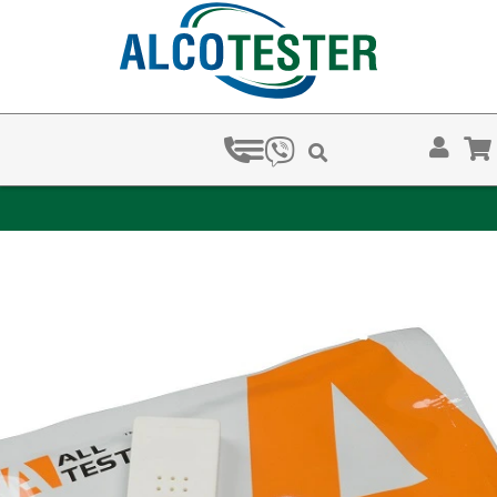
ЗА КОЛКО ВРЕМЕ ХВАЩАТ НАРКОТЕСТОВЕТЕ?