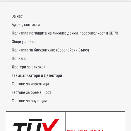
За нас
Адрес, контакти
Политика по защита на личните данни, поверителност и GDPR
Общи условия
Политика за бисквитките (Европейски Съюз)
Полезно
Дрегери за алкохол
Газ анализатори и Детектори
Тестове за наркотици
Тестове за бременност
Тестове за овулация