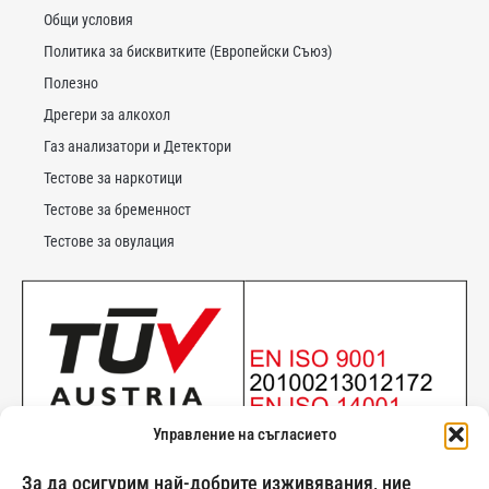
Общи условия
Политика за бисквитките (Европейски Съюз)
Полезно
Дрегери за алкохол
Газ анализатори и Детектори
Тестове за наркотици
Тестове за бременност
Тестове за овулация
Управление на съгласието
За да осигурим най-добрите изживявания, ние