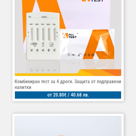
Комбиниран тест за 4 дроги. Защита от подправени
напитки
от
20.80
€
/ 40.68 лв.