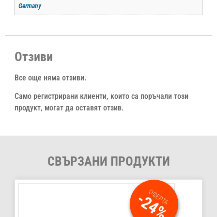
Germany
Отзиви
Все още няма отзиви.
Само регистрирани клиенти, които са поръчали този
продукт, могат да оставят отзив.
СВЪРЗАНИ ПРОДУКТИ
ОФЕРТА
-24%