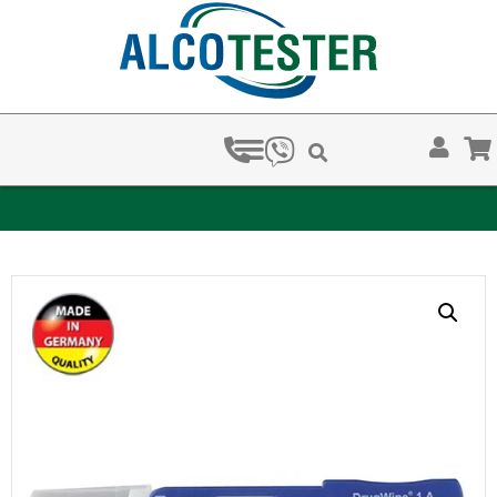
ЗА КОЛКО ВРЕМЕ ХВАЩАТ НАРКОТЕСТОВЕТЕ?