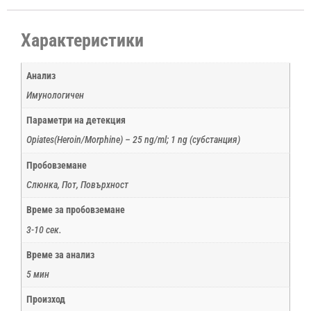
Характеристики
Анализ
Имунологичен
Параметри на детекция
Opiates(Heroin/Morphine) – 25 ng/ml; 1 ng (субстанция)
Пробовземане
Слюнка, Пот, Повърхност
Време за пробовземане
3-10 сек.
Време за анализ
5 мин
Произход