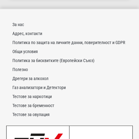
За нас
Адрес, контакти
Политика по защита на личните данни, поверителност и GDPR
Общи условия
Политика за бисквитките (Европейски Съюз)
Полезно
Дрегери за алкохол
Газ анализатори и Детектори
Тестове за наркотици
Тестове за бременност
Тестове за овулация