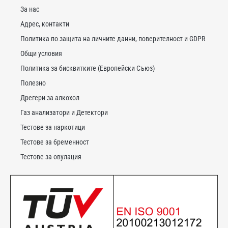
За нас
Адрес, контакти
Политика по защита на личните данни, поверителност и GDPR
Общи условия
Политика за бисквитките (Европейски Съюз)
Полезно
Дрегери за алкохол
Газ анализатори и Детектори
Тестове за наркотици
Тестове за бременност
Тестове за овулация