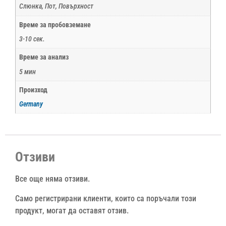
Слюнка, Пот, Повърхност
Време за пробовземане
3-10 сек.
Време за анализ
5 мин
Произход
Germany
Отзиви
Все още няма отзиви.
Само регистрирани клиенти, които са поръчали този
продукт, могат да оставят отзив.