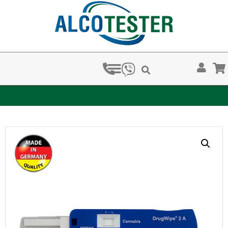
ЗА КОЛКО ВРЕМЕ ХВАЩАТ НАРКОТЕСТОВЕТЕ?