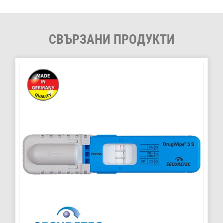
СВЪРЗАНИ ПРОДУКТИ