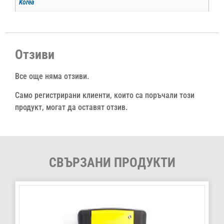
Korea
Отзиви
Все още няма отзиви.
Само регистрирани клиенти, които са поръчали този
продукт, могат да оставят отзив.
СВЪРЗАНИ ПРОДУКТИ