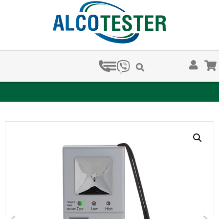
ЗА КОЛКО ВРЕМЕ ХВАЩАТ НАРКОТЕСТОВЕТЕ?