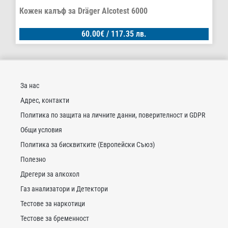
Кожен калъф за Dräger Alcotest 6000
60.00
€
/ 117.35 лв.
За нас
Адрес, контакти
Политика по защита на личните данни, поверителност и GDPR
Общи условия
Политика за бисквитките (Европейски Съюз)
Полезно
Дрегери за алкохол
Газ анализатори и Детектори
Тестове за наркотици
Тестове за бременност