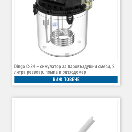
Dingo C-34 – симулатор за паровъздушни смеси, 2
литра резвоар, помпа и разходомер
ВИЖ ПОВЕЧЕ