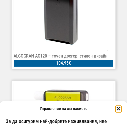
ALCOGRAN AG120 – точен дрегер, стилен дизайн
104.95
€
Управление на съгласието
За да осигурим най-добрите изживявания, ние