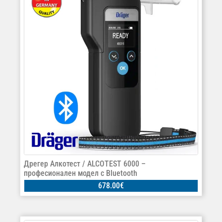
Дрегер Алкотест / ALCOTEST 6000 –
професионален модел с Bluetooth
678.00
€