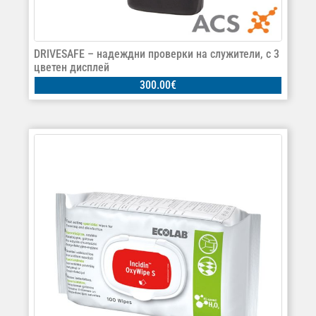
DRIVESAFE – надеждни проверки на служители, с 3
цветен дисплей
300.00
€