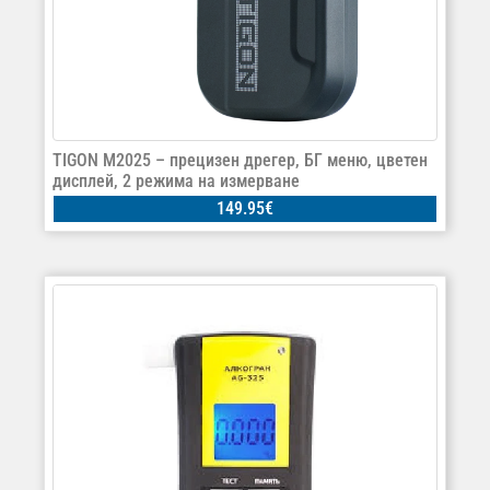
TIGON M2025 – прецизен дрегер, БГ меню, цветен
дисплей, 2 режима на измерване
149.95
€