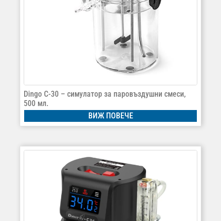
Dingo C-30 – симулатор за паровъздушни смеси,
500 мл.
ВИЖ ПОВЕЧЕ