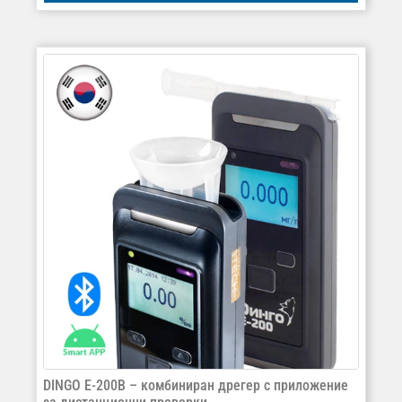
DINGO E-200B – комбиниран дрегер с приложение