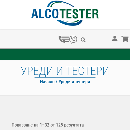
ЗА КОЛКО ВРЕМЕ ХВАЩАТ НАРКОТЕСТОВЕТЕ?
УРЕДИ И ТЕСТЕРИ
Начало
/ Уреди и тестери
Показване на 1–32 от 125 резултата