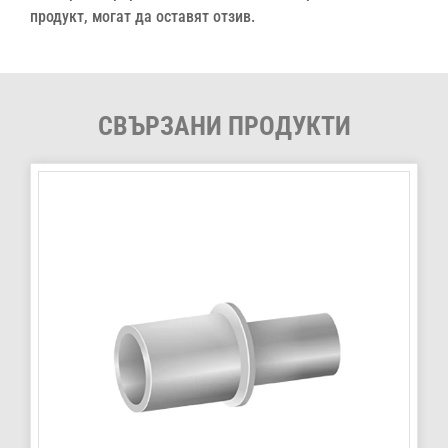
продукт, могат да оставят отзив.
СВЪРЗАНИ ПРОДУКТИ