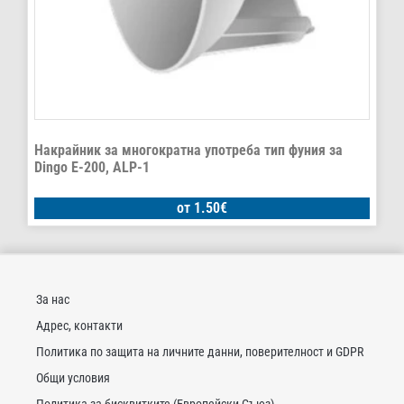
Накрайник за многократна употреба тип фуния за
Dingo E-200, ALP-1
от
1.50
€
За нас
Адрес, контакти
Политика по защита на личните данни, поверителност и GDPR
Общи условия