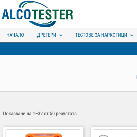
НАЧАЛО
ДРЕГЕРИ
ТЕСТОВЕ ЗА НАРКОТИЦИ
ЗА КОЛКО ВРЕМЕ ХВАЩАТ
НАРКОТЕСТОВЕТЕ?
Показване на 1–32 от 50 резултата