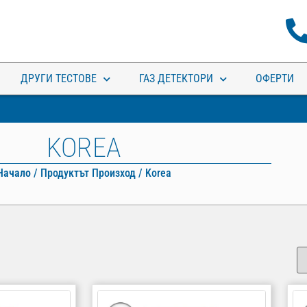
ДРУГИ ТЕСТОВЕ
ГАЗ ДЕТЕКТОРИ
ОФЕРТИ
KOREA
Начало
/ Продуктът Произход / Korea