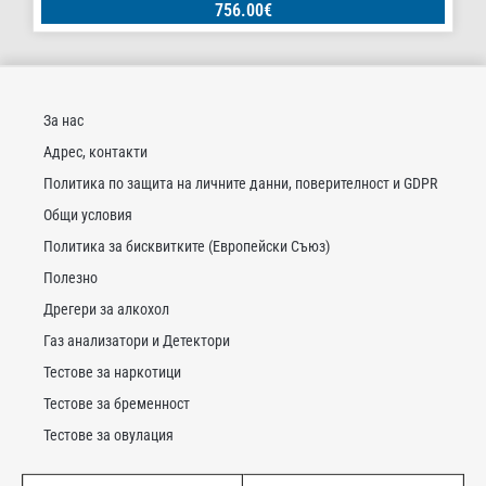
756.00
€
За нас
Адрес, контакти
Политика по защита на личните данни, поверителност и GDPR
Общи условия
Политика за бисквитките (Европейски Съюз)
Полезно
Дрегери за алкохол
Газ анализатори и Детектори
Тестове за наркотици
Тестове за бременност
Тестове за овулация