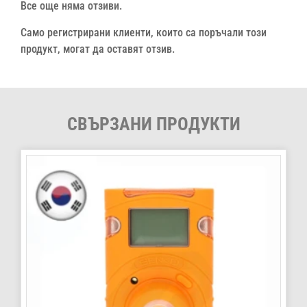
Все още няма отзиви.
Само регистрирани клиенти, които са поръчали този
продукт, могат да оставят отзив.
СВЪРЗАНИ ПРОДУКТИ