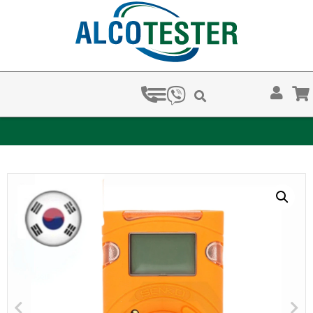
ЗА КОЛКО ВРЕМЕ ХВАЩАТ НАРКОТЕСТОВЕТЕ?