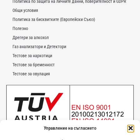
Политика по защита на личните данни, поверителност и GDPR
Общи условия
Политика за бисквитките (Европейски Съюз)
Полезно
Дрегери за алкохол
Газ анализатори и Детектори
Тестове за наркотици
Тестове за бременност
Тестове за овулация
Управление на съгласието