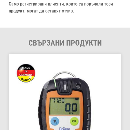
Само регистрирани клиенти, които са поръчали този
продукт, могат да оставят отзив.
СВЪРЗАНИ ПРОДУКТИ