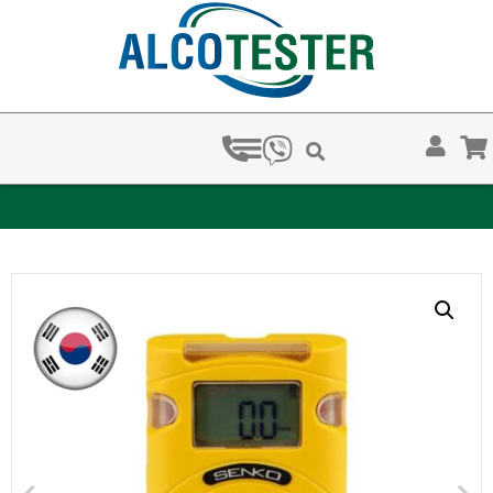
ЗА КОЛКО ВРЕМЕ ХВАЩАТ НАРКОТЕСТОВЕТЕ?