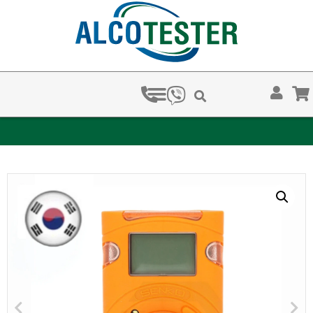
ЗА КОЛКО ВРЕМЕ ХВАЩАТ НАРКОТЕСТОВЕТЕ?