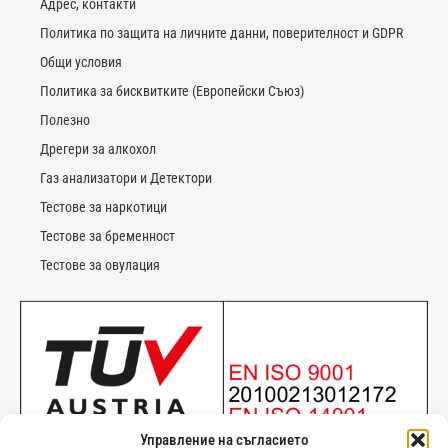
Адрес, контакти
Политика по защита на личните данни, поверителност и GDPR
Общи условия
Политика за бисквитките (Европейски Съюз)
Полезно
Дрегери за алкохол
Газ анализатори и Детектори
Тестове за наркотици
Тестове за бременност
Тестове за овулация
Управление на съгласието