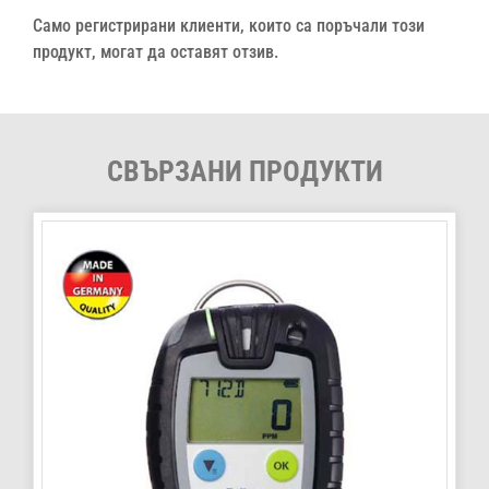
Само регистрирани клиенти, които са поръчали този
продукт, могат да оставят отзив.
СВЪРЗАНИ ПРОДУКТИ