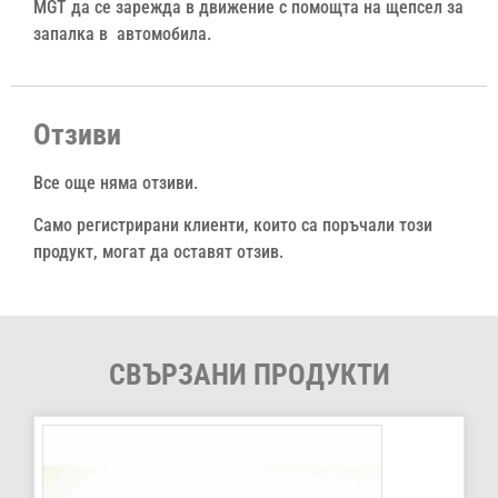
MGT да се зарежда в движение с помощта на щепсел за
запалка в автомобила.
Отзиви
Все още няма отзиви.
Само регистрирани клиенти, които са поръчали този
продукт, могат да оставят отзив.
СВЪРЗАНИ ПРОДУКТИ