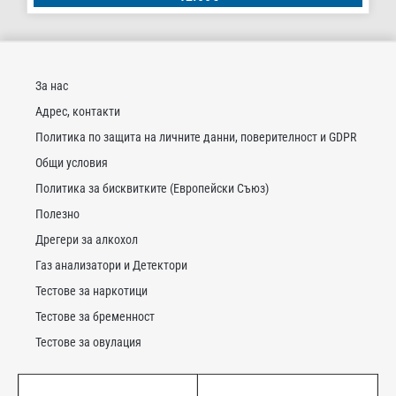
За нас
Адрес, контакти
Политика по защита на личните данни, поверителност и GDPR
Общи условия
Политика за бисквитките (Европейски Съюз)
Полезно
Дрегери за алкохол
Газ анализатори и Детектори
Тестове за наркотици
Тестове за бременност
Тестове за овулация