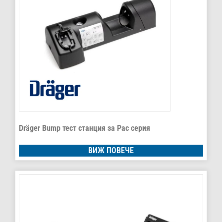
Dräger Bump тест станция за Pac серия
ВИЖ ПОВЕЧЕ