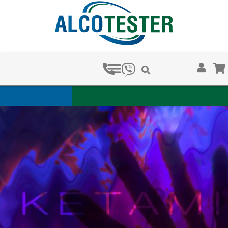
ЗА КОЛКО ВРЕМЕ ХВАЩ