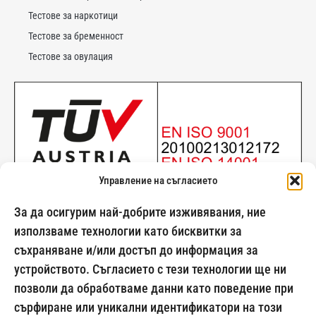
Тестове за наркотици
Тестове за бременност
Тестове за овулация
Управление на съгласието
За да осигурим най-добрите изживявания, ние
използваме технологии като бисквитки за
съхраняване и/или достъп до информация за
024500269
устройството. Съгласието с тези технологии ще ни
позволи да обработваме данни като поведение при
сърфиране или уникални идентификатори на този