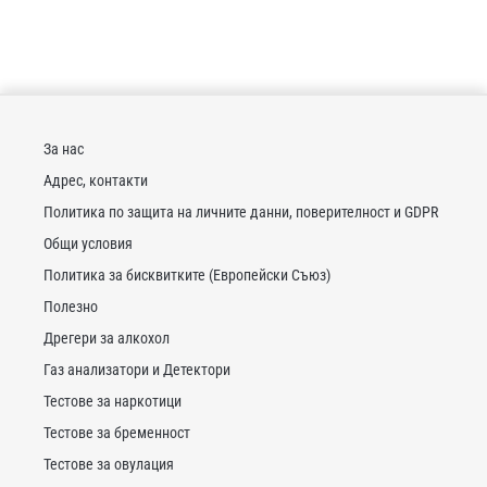
За нас
Адрес, контакти
Политика по защита на личните данни, поверителност и GDPR
Общи условия
Политика за бисквитките (Европейски Съюз)
Полезно
Дрегери за алкохол
Газ анализатори и Детектори
Тестове за наркотици
Тестове за бременност
Тестове за овулация