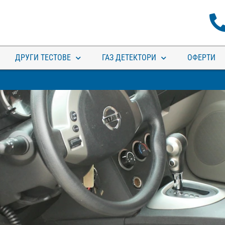
ДРУГИ ТЕСТОВЕ
ГАЗ ДЕТЕКТОРИ
ОФЕРТИ