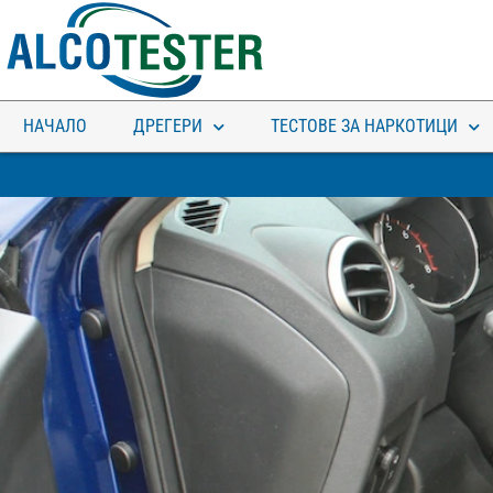
НАЧАЛО
ДРЕГЕРИ
ТЕСТОВЕ ЗА НАРКОТИЦИ