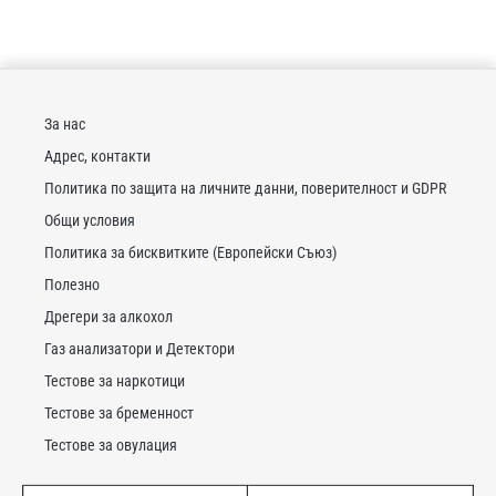
За нас
Адрес, контакти
Политика по защита на личните данни, поверителност и GDPR
Общи условия
Политика за бисквитките (Европейски Съюз)
Полезно
Дрегери за алкохол
Газ анализатори и Детектори
Тестове за наркотици
Тестове за бременност
Тестове за овулация