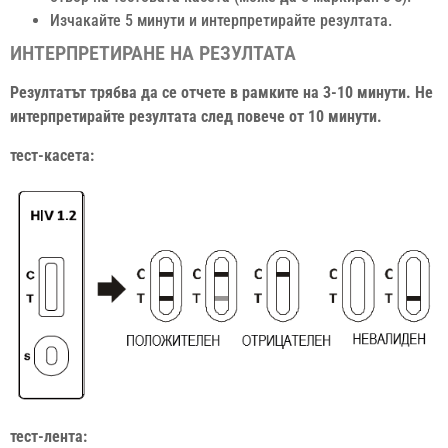
Изчакайте 5 минути и интерпретирайте резултата.
ИНТЕРПРЕТИРАНЕ НА РЕЗУЛТАТА
Резултатът трябва да се отчете в рамките на 3-10 минути. Не
интерпретирайте резултата след повече от 10 минути.
тест-касета:
тест-лента: