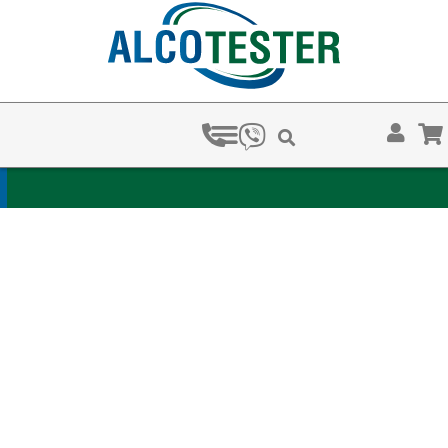
ЗА КОЛКО ВРЕМЕ ХВАЩАТ НАРК