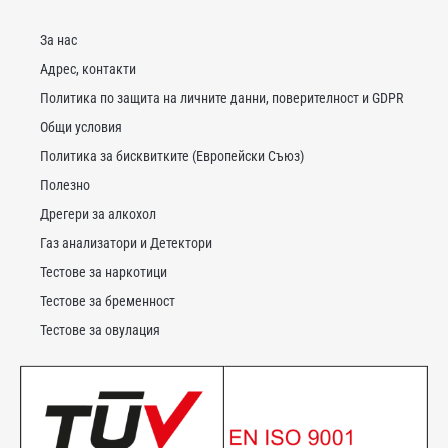
За нас
Адрес, контакти
Политика по защита на личните данни, поверителност и GDPR
Общи условия
Политика за бисквитките (Европейски Съюз)
Полезно
Дрегери за алкохол
Газ анализатори и Детектори
Тестове за наркотици
Тестове за бременност
Тестове за овулация