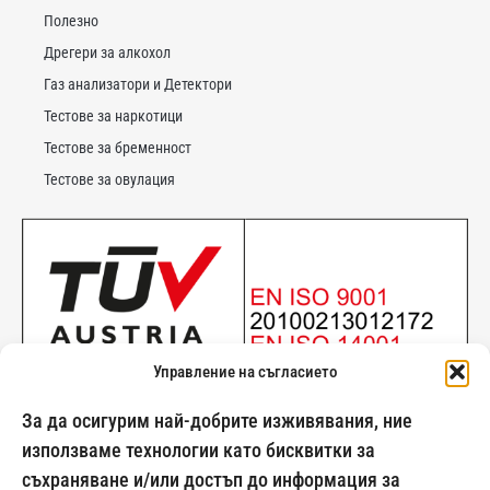
Полезно
Дрегери за алкохол
Газ анализатори и Детектори
Тестове за наркотици
Тестове за бременност
Тестове за овулация
Управление на съгласието
За да осигурим най-добрите изживявания, ние
използваме технологии като бисквитки за
съхраняване и/или достъп до информация за