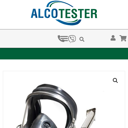
ЗА КОЛКО ВРЕМЕ ХВАЩАТ НАРКОТЕСТОВЕТЕ?