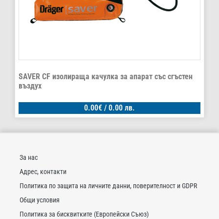
SAVER CF изолираща качулка за апарат със сгъстен
въздух
0.00
€
/ 0.00 лв.
За нас
Адрес, контакти
Политика по защита на личните данни, поверителност и GDPR
Общи условия
Политика за бисквитките (Европейски Съюз)