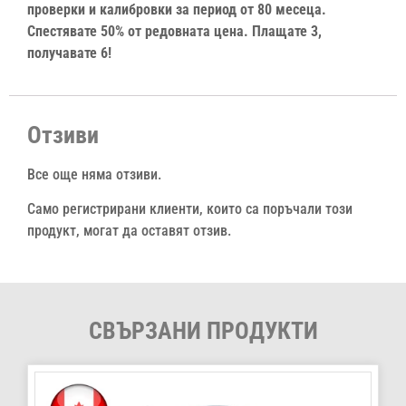
проверки и калибровки за период от 80 месеца.
Спестявате 50% от редовната цена. Плащате 3,
получавате 6!
Отзиви
Все още няма отзиви.
Само регистрирани клиенти, които са поръчали този
продукт, могат да оставят отзив.
СВЪРЗАНИ ПРОДУКТИ