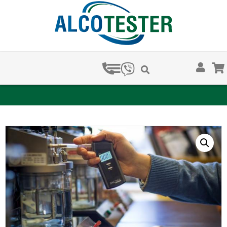
ЗА КОЛКО ВРЕМЕ ХВАЩАТ НАРКОТЕСТОВЕТЕ?