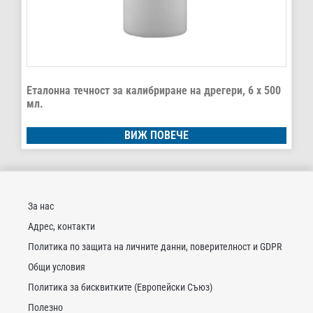
Еталонна течност за калибриране на дрегери, 6 x 500
мл.
ВИЖ ПОВЕЧЕ
За нас
Адрес, контакти
Политика по защита на личните данни, поверителност и GDPR
Общи условия
Политика за бисквитките (Европейски Съюз)
Полезно