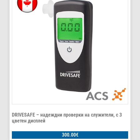
DRIVESAFE – надеждни проверки на служители, с 3
цветен дисплей
300.00
€