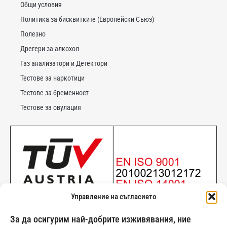
Общи условия
Политика за бисквитките (Европейски Съюз)
Полезно
Дрегери за алкохол
Газ анализатори и Детектори
Тестове за наркотици
Тестове за бременност
Тестове за овулация
Управление на съгласието
За да осигурим най-добрите изживявания, ние