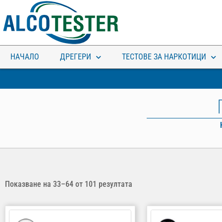
НАЧАЛО
ДРЕГЕРИ
ТЕСТОВЕ ЗА НАРКОТИЦИ
ЗА КОЛКО ВРЕМЕ ХВАЩАТ
НАРКОТЕСТОВЕТЕ?
Показване на 33–64 от 101 резултата