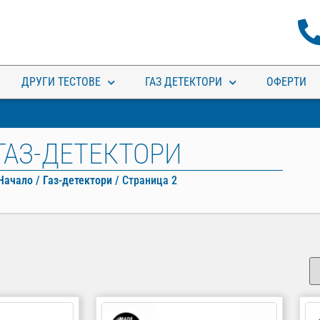
ДРУГИ ТЕСТОВЕ
ГАЗ ДЕТЕКТОРИ
ОФЕРТИ
ГАЗ-ДЕТЕКТОРИ
Начало
/
Газ-детектори
/ Страница 2