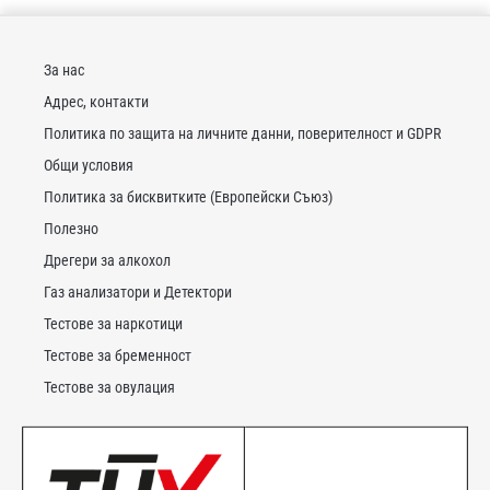
За нас
Адрес, контакти
Политика по защита на личните данни, поверителност и GDPR
Общи условия
Политика за бисквитките (Европейски Съюз)
Полезно
Дрегери за алкохол
Газ анализатори и Детектори
Тестове за наркотици
Тестове за бременност
Тестове за овулация