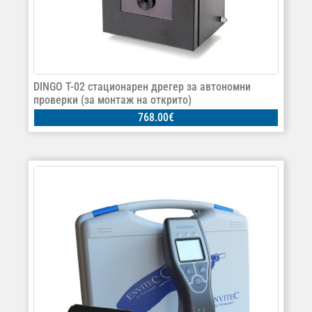
DINGO T-02 стационарен дрегер за автономни
проверки (за монтаж на открито)
768.00
€