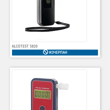
ALCOTEST 5820
ИЗЧЕРПАН