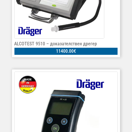
ALCOTEST 9510 – доказателствен дрегер
11400.00
€