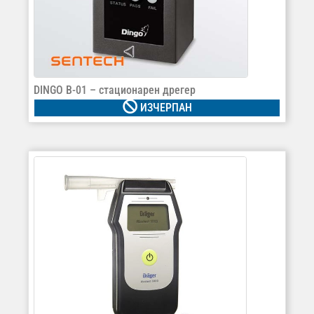
DINGO B-01 – стационарен дрегер
ИЗЧЕРПАН