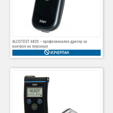
ALCOTEST 6820 – професионален дрегер за
контрол на персонал
ИЗЧЕРПАН