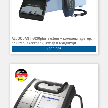
ALCOQUANT 6020plus System – комплект дрегер,
принтер, аксесоари, куфар и мундщуци
1080.00
€