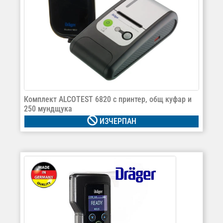
Комплект ALCOTEST 6820 с принтер, общ куфар и
250 мундщука
ИЗЧЕРПАН