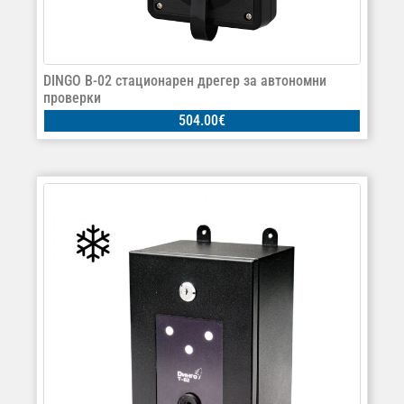
DINGO B-02 стационарен дрегер за автономни
проверки
504.00
€