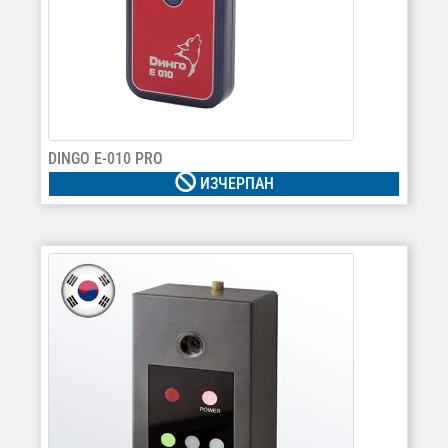
DINGO Е-010 PRO
ИЗЧЕРПАН