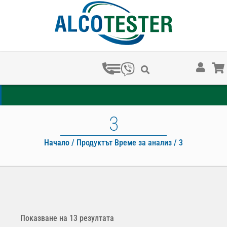
ЗА КОЛКО ВРЕМЕ ХВАЩАТ НАРКОТЕСТОВЕТЕ?
3
Начало
/ Продуктът Време за анализ / 3
Показване на 13 резултата