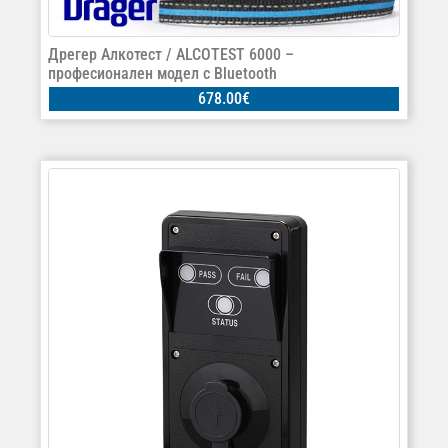
Дрегер Алкотест / ALCOTEST 6000 –
професионален модел с Bluetooth
678.00
€