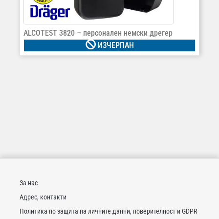
ALCOTEST 3820 – персонален немски дрегер
ИЗЧЕРПАН
За нас
Адрес, контакти
Политика по защита на личните данни, поверителност и GDPR