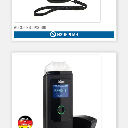
ALCOTEST®3000
ИЗЧЕРПАН