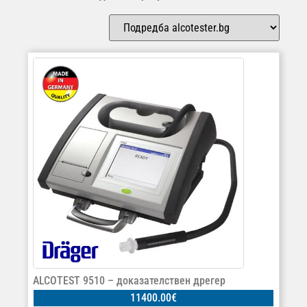
ALCOTEST 9510 – доказателствен дрегер
11400.00
€