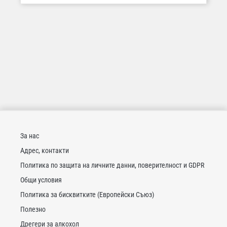
За нас
Адрес, контакти
Политика по защита на личните данни, поверителност и GDPR
Общи условия
Политика за бисквитките (Европейски Съюз)
Полезно
Дрегери за алкохол