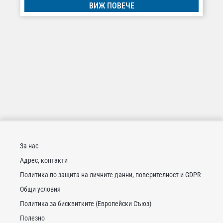
ВИЖ ПОВЕЧЕ
За нас
Адрес, контакти
Политика по защита на личните данни, поверителност и GDPR
Общи условия
Политика за бисквитките (Европейски Съюз)
Полезно