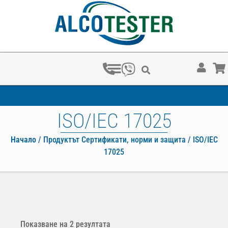
С КОЛКО ‰ ОСТАВАШ БЕЗ КОЛА?
ISO/IEC 17025
Начало
/ Продуктът Сертификати, норми и защита / ISO/IEC
17025
Показване на 2 резултата