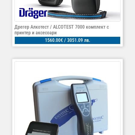
Дрегер Алкотест / ALCOTEST 7000 комплект с
принтер и аксесоари
1560.00
€
/ 3051.09 лв.