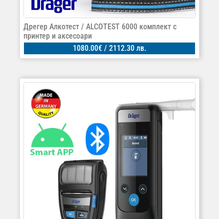
Дрегер Алкотест / ALCOTEST 6000 комплект с
принтер и аксесоари
1080.00
€
/ 2112.30 лв.