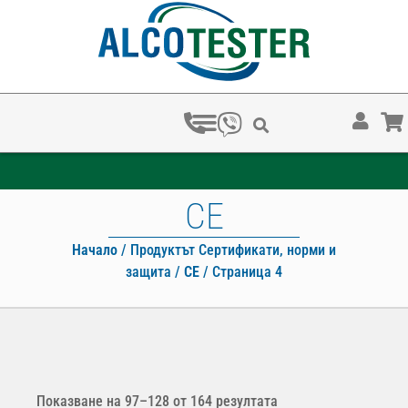
ЗА КОЛКО ВРЕМЕ ХВАЩАТ НАРКОТЕСТОВЕТЕ?
CE
Начало
/ Продуктът Сертификати, норми и
защита /
CE
/ Страница 4
Показване на 97–128 от 164 резултата