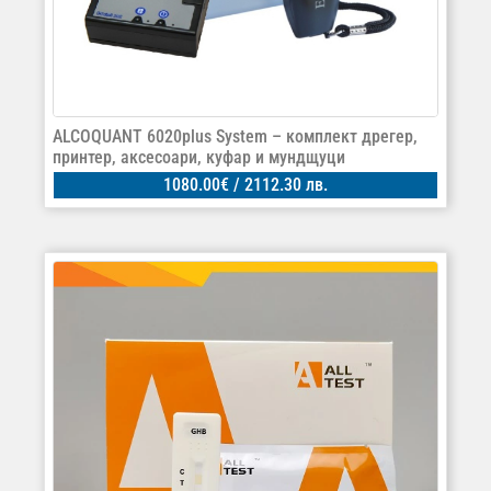
ALCOQUANT 6020plus System – комплект дрегер,
принтер, аксесоари, куфар и мундщуци
1080.00
€
/ 2112.30 лв.