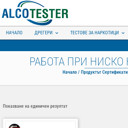
НАЧАЛО
ДРЕГЕРИ
ТЕСТОВЕ ЗА НАРКОТИЦИ
РАБОТА ПРИ НИСКО 
С КОЛКО ‰ ОСТАВАШ
Начало
/ Продуктът Сертификати,
БЕЗ КОЛА?
Показване на единичен резултат