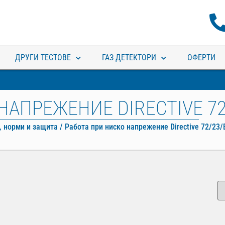
ДРУГИ ТЕСТОВЕ
ГАЗ ДЕТЕКТОРИ
ОФЕРТИ
НАПРЕЖЕНИЕ DIRECTIVE 72
 норми и защита / Работа при ниско напрежение Directive 72/23/