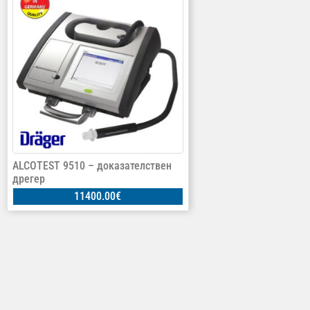
ALCOTEST 9510 – доказателствен
дрегер
11400.00
€