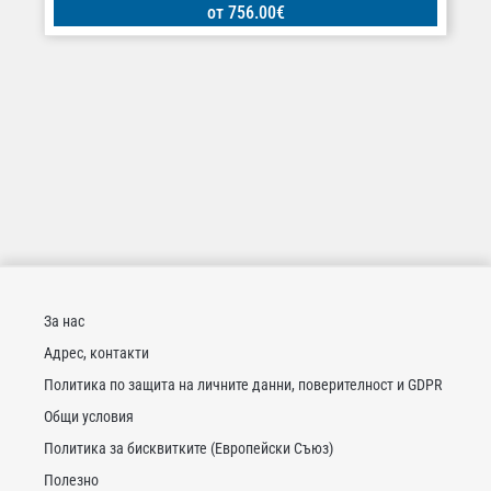
от
756.00
€
За нас
Адрес, контакти
Политика по защита на личните данни, поверителност и GDPR
Общи условия
Политика за бисквитките (Европейски Съюз)
Полезно