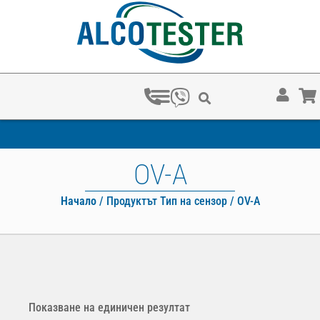
OV-A
Начало
/ Продуктът Тип на сензор / OV-A
Показване на единичен резултат