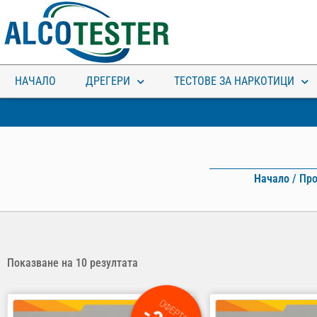
НАЧАЛО
ДРЕГЕРИ
ТЕСТОВЕ ЗА НАРКОТИЦИ
Начало
/ Про
Показване на 10 резултата
ОФЕРТА