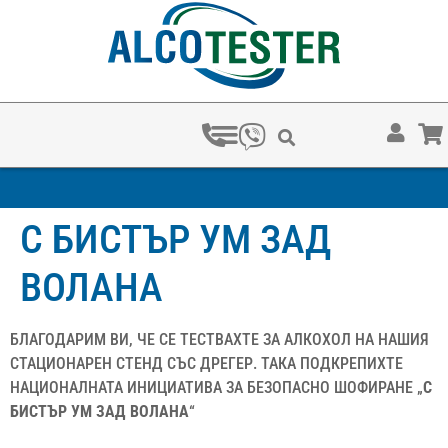
С БИСТЪР УМ ЗАД
ВОЛАНА
БЛАГОДАРИМ ВИ, ЧЕ СЕ ТЕСТВАХТЕ ЗА АЛКОХОЛ НА НАШИЯ
СТАЦИОНАРЕН СТЕНД СЪС ДРЕГЕР. ТАКА ПОДКРЕПИХТЕ
НАЦИОНАЛНАТА ИНИЦИАТИВА ЗА БЕЗОПАСНО ШОФИРАНЕ „
С
БИСТЪР УМ ЗАД ВОЛАНА
“