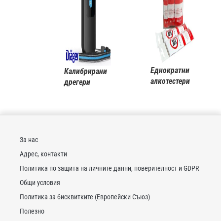
Еднократни
Калибрирани
алкотестери
дрегери
.
За нас
Адрес, контакти
Политика по защита на личните данни, поверителност и GDPR
Общи условия
Политика за бисквитките (Европейски Съюз)
Полезно