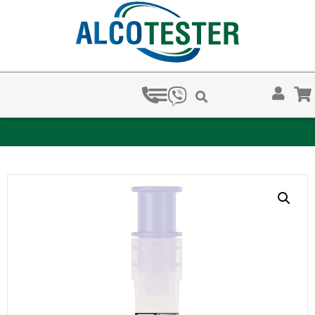
ЗА КОЛКО ВРЕМЕ ХВАЩАТ НАРКОТЕСТОВЕТЕ?