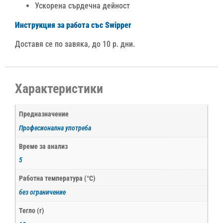
Ускорена сърдечна дейност
Инструкция за работа със Swipper
Доставя се по завяка, до 10 р. дни.
Характеристики
Предназначение
Професионална употреба
Време за анализ
5
Работна температура (°С)
без ограничение
Тегло (г)