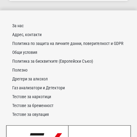
За нас
Адрес, контакти
Политика по защита на личните данни, поверителност и GDPR
Общи условия
Политика за бисквитките (Европейски Съюз)
Полезно
Дрегери за алкохол
Газ анализатори и Детектори
Тестове за наркотици
Тестове за бременност
Тестове за овулация