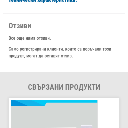
Отзиви
Все още няма отзиви.
Само регистрирани клиенти, които са поръчали този
продукт, могат да оставят отзив.
СВЪРЗАНИ ПРОДУКТИ