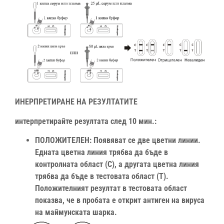
ИНЕРПРЕТИРАНЕ НА РЕЗУЛТАТИТЕ
интерпретирайте резултата след 10 мин.:
ПОЛОЖИТЕЛЕН: Появяват се две цветни линии.
Едната цветна линия трябва да бъде в
контролната област (C), а другата цветна линия
трябва да бъде в тестовата област (T).
Положителният резултат в тестовата област
показва, че в пробата е открит антиген на вируса
на маймунската шарка.