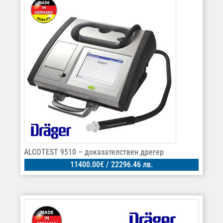
ALCOTEST 9510 – доказателствен дрегер
11400.00
€
/ 22296.46 лв.