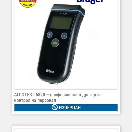
ALCOTEST 6820 – професионален дрегер за
контрол на персонал
ИЗЧЕРПАН