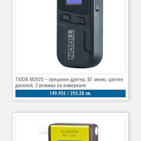
TIGON M2025 – прецизен дрегер, БГ меню, цветен
дисплей, 2 режима на измерване
149.95
€
/ 293.28 лв.