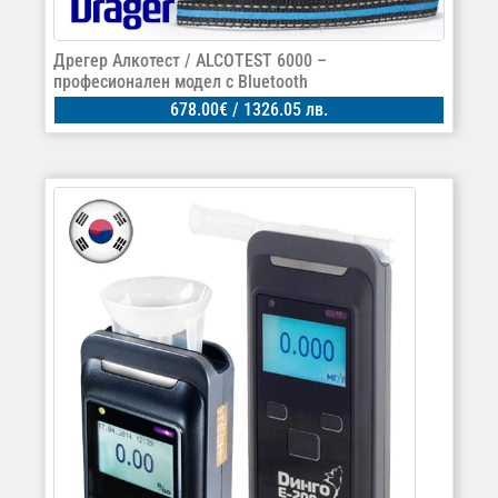
Дрегер Алкотест / ALCOTEST 6000 –
професионален модел с Bluetooth
678.00
€
/ 1326.05 лв.