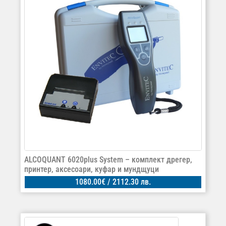
ALCOQUANT 6020plus System – комплект дрегер,
принтер, аксесоари, куфар и мундщуци
1080.00
€
/ 2112.30 лв.