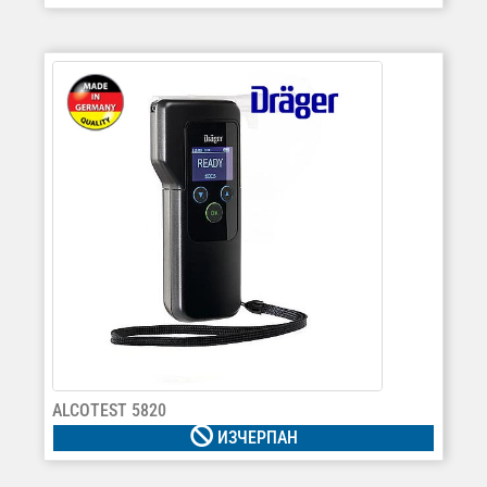
ALCOTEST 5820
ИЗЧЕРПАН