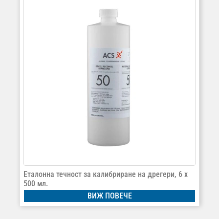
Еталонна течност за калибриране на дрегери, 6 x
500 мл.
ВИЖ ПОВЕЧЕ