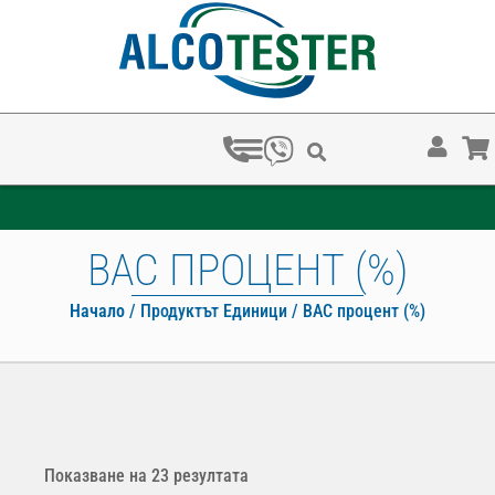
ЗА КОЛКО ВРЕМЕ ХВАЩАТ НАРКОТЕСТОВЕТЕ?
BAC ПРОЦЕНТ (%)
Начало
/ Продуктът Единици / BAC процент (%)
Показване на 23 резултата