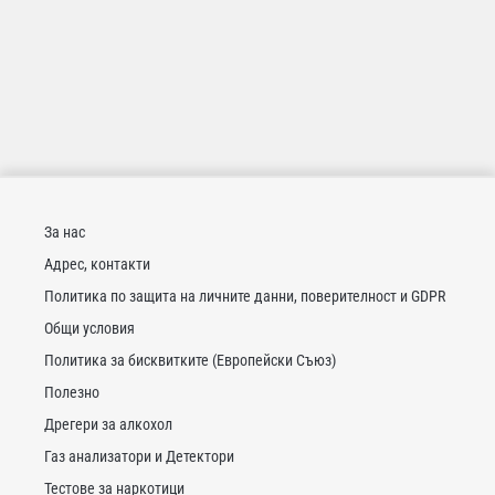
За нас
Адрес, контакти
Политика по защита на личните данни, поверителност и GDPR
Общи условия
Политика за бисквитките (Европейски Съюз)
Полезно
Дрегери за алкохол
Газ анализатори и Детектори
Тестове за наркотици