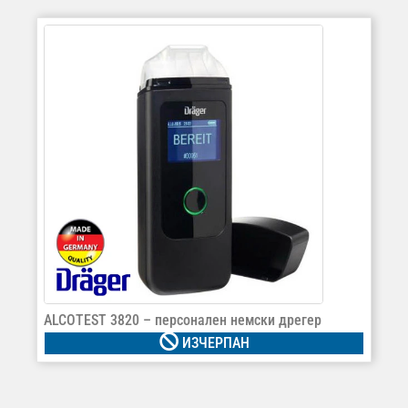
ALCOTEST 3820 – персонален немски дрегер
ИЗЧЕРПАН