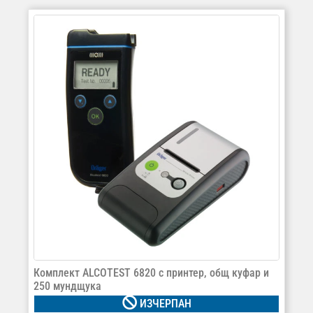
Комплект ALCOTEST 6820 с принтер, общ куфар и
250 мундщука
ИЗЧЕРПАН