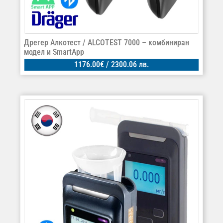
Дрегер Алкотест / ALCOTEST 7000 – комбиниран
модел и SmartApp
1176.00
€
/ 2300.06 лв.