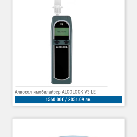
Алкохол-имобилайзер ALCOLOCK V3 LE
1560.00
€
/ 3051.09 лв.