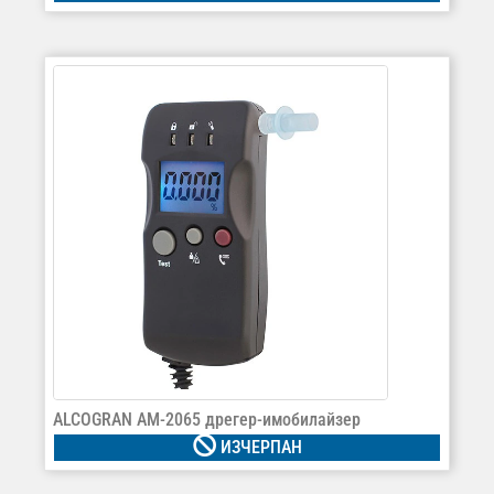
ALCOGRAN AM-2065 дрегер-имобилайзер
ИЗЧЕРПАН