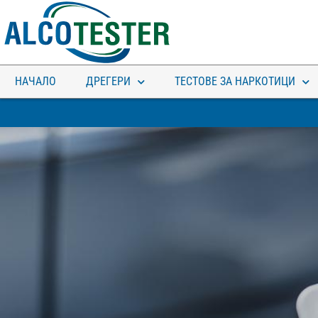
НАЧАЛО
ДРЕГЕРИ
ТЕСТОВЕ ЗА НАРКОТИЦИ