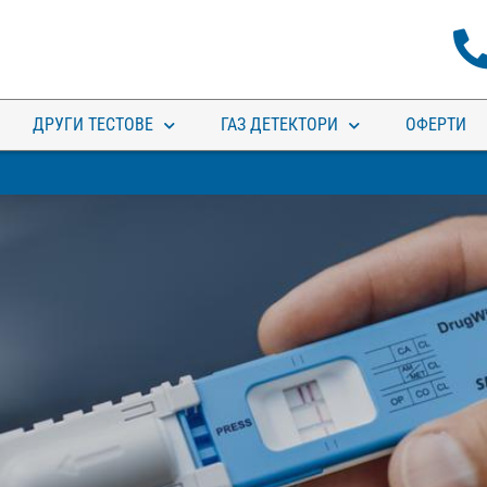
ДРУГИ ТЕСТОВЕ
ГАЗ ДЕТЕКТОРИ
ОФЕРТИ