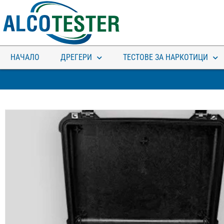
НАЧАЛО
ДРЕГЕРИ
ТЕСТОВЕ ЗА НАРКОТИЦИ