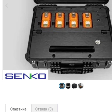
Описание
Отзиви (0)