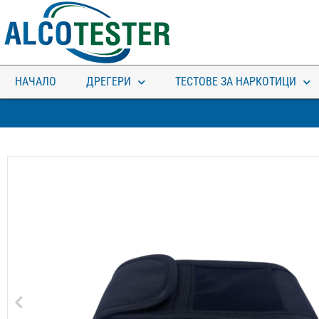
НАЧАЛО
ДРЕГЕРИ
ТЕСТОВЕ ЗА НАРКОТИЦИ